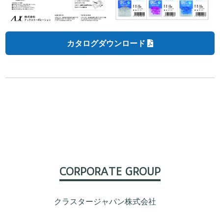
カタログダウンロード
CORPORATE GROUP
クラスタージャパン株式会社