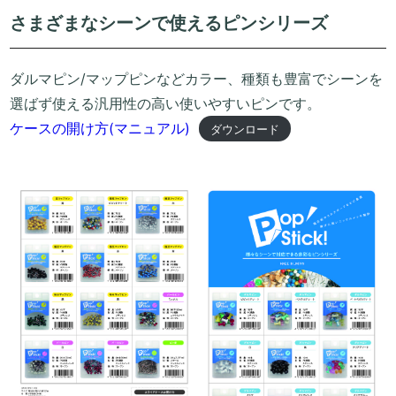
さまざまなシーンで使えるピンシリーズ
ダルマピン/マップピンなどカラー、種類も豊富でシーンを
選ばず使える汎用性の高い使いやすいピンです。
ケースの開け方(マニュアル)
ダウンロード