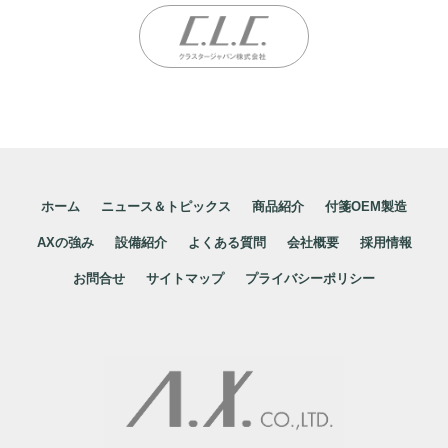
ホーム
ニュース＆トピックス
商品紹介
付箋OEM製造
AXの強み
設備紹介
よくある質問
会社概要
採用情報
お問合せ
サイトマップ
プライバシーポリシー