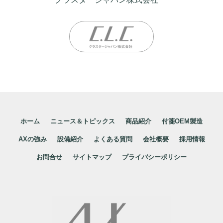
ホーム
ニュース＆トピックス
商品紹介
付箋OEM製造
AXの強み
設備紹介
よくある質問
会社概要
採用情報
お問合せ
サイトマップ
プライバシーポリシー