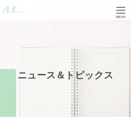
toggle
naviga
ニュース＆トピックス