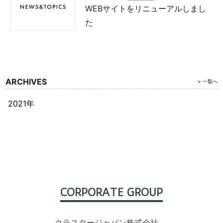
WEBサイトをリニューアルしまし
た
ARCHIVES
> 一覧へ
2021
CORPORATE GROUP
クラスタージャパン株式会社