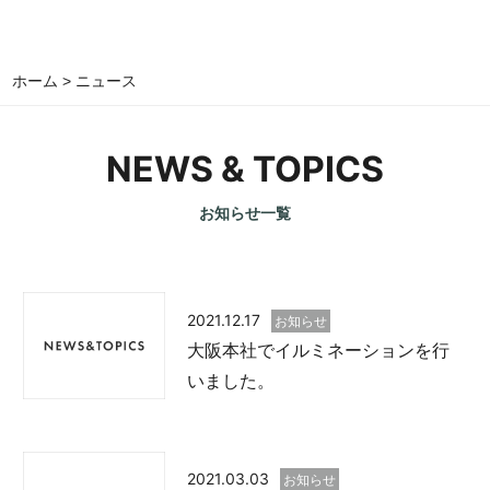
ホーム
>
ニュース
NEWS & TOPICS
お知らせ一覧
2021.12.17
お知らせ
大阪本社でイルミネーションを行
いました。
2021.03.03
お知らせ