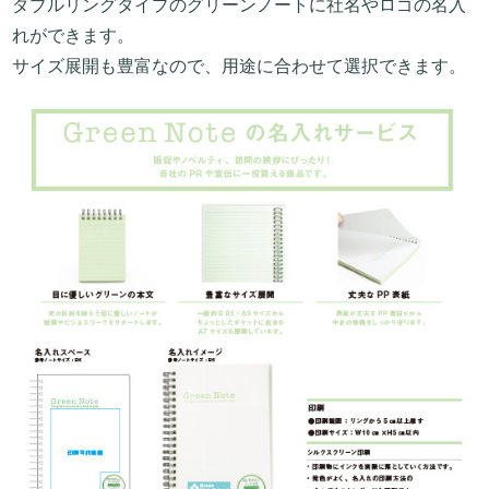
ダブルリングタイプのグリーンノートに社名やロゴの名入
れができます。
サイズ展開も豊富なので、用途に合わせて選択できます。