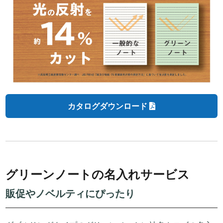
カタログダウンロード
グリーンノートの名入れサービス
販促やノベルティにぴったり