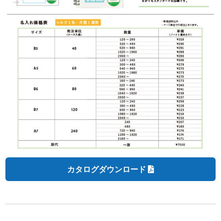
カタログダウンロード