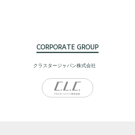
CORPORATE GROUP
クラスタージャパン株式会社