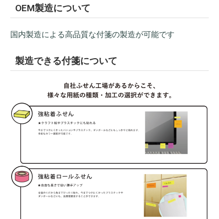
OEM製造について
国内製造による高品質な付箋の製造が可能です
製造できる付箋について