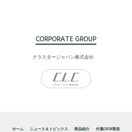
CORPORATE GROUP
クラスタージャパン株式会社
ホーム
ニュース＆トピックス
商品紹介
付箋OEM製造