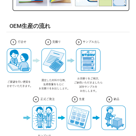
OEM生産の流れ