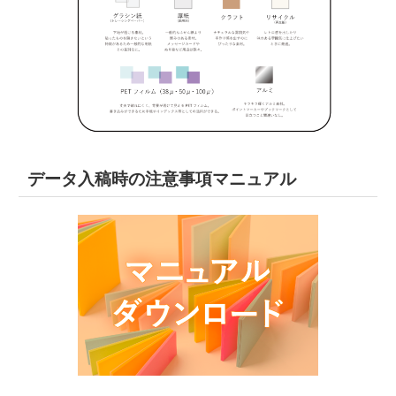
データ入稿時の注意事項マニュアル